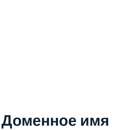
Доменное имя