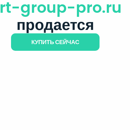
rt-group-pro.ru
продается
КУПИТЬ СЕЙЧАС