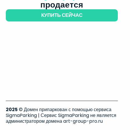
продается
КУПИТЬ СЕЙЧАС
2025
© Домен припаркован с помощью сервиса
SigmaParking | Сервис SigmaParking не является
администратором домена art-group-pro.ru